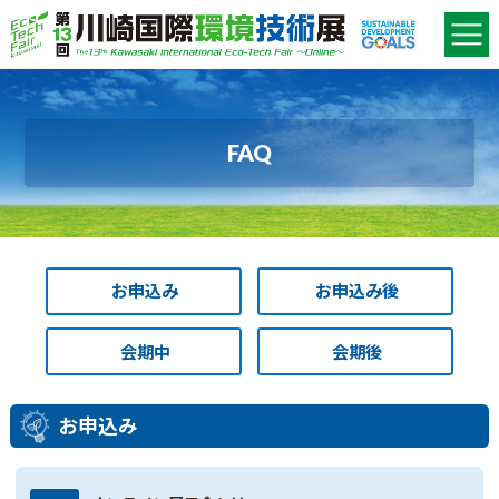
FAQ
お申込み
お申込み後
会期中
会期後
お申込み