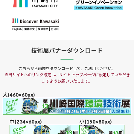
技術展バナーダウンロード
こちらから画像をダウンロードして、ご利用ください。
※当サイトへのリンク設定は、サイト トップページに設定していただき
ますようお願いいたします。
大(460×60px)
中(234×60px)
小(150×80px)