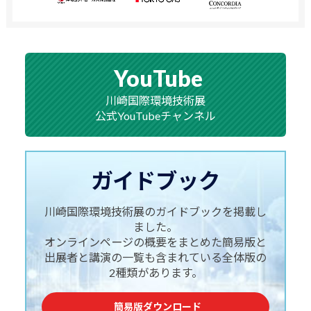
YouTube
川崎国際環境技術展
公式YouTubeチャンネル
ガイドブック
川崎国際環境技術展のガイドブックを掲載し
ました。
オンラインページの概要をまとめた簡易版と
出展者と講演の
一覧も含まれている全体版の
2種類があります。
簡易版ダウンロード