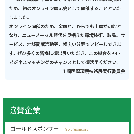
ため、初のオンライン展示会として開催することといた
しました。
オンライン開催のため、全国どこからでも出展が可能と
なり、ニューノーマル時代を見据えた環境技術、製品、サ
ービス、地域貢献活動等、幅広い分野でアピールできま
す。ぜひ多くの皆様に御出展いただき、この機会をPR・
ビジネスマッチングのチャンスとして御活用ください。
川崎国際環境技術展実行委員会
協賛企業
ゴールドスポンサー
Gold Sponsors