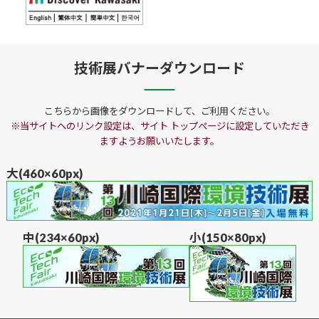
技術展バナーダウンロード
こちらから画像をダウンロードして、ご利用ください。
※当サイトへのリンク設定は、サイト トップページに設定していただき
ますようお願いいたします。
大(460×60px)
中(234×60px)
小(150×80px)