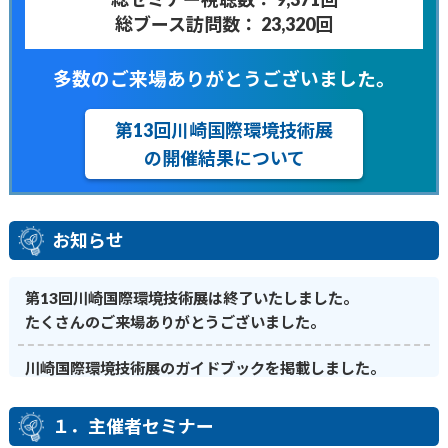
総ブース訪問数：
23,320回
多数のご来場ありがとうございました。
第13回川崎国際環境技術展
の開催結果について
お知らせ
第13回川崎国際環境技術展は終了いたしました。
たくさんのご来場ありがとうございました。
川崎国際環境技術展のガイドブックを掲載しました。
オンラインページの概要をまとめた簡易版と
出展者と講演の一覧も含まれている全体版の2種類があり
１．主催者セミナー
ます。