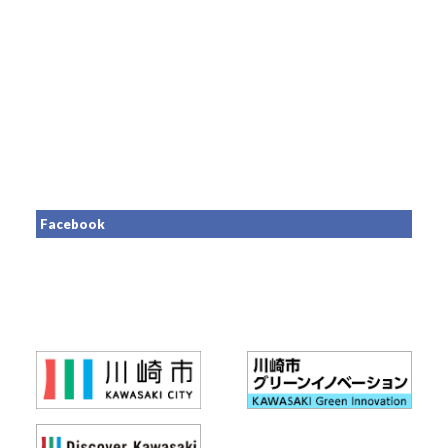
Facebook