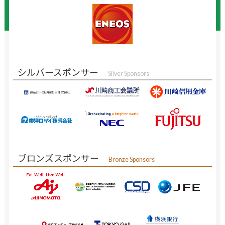
シルバースポンサー
Silver Sponsors
ブロンズスポンサー
Bronze Sponsors