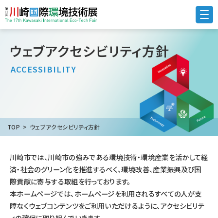
ウェブアクセシビリティ方針
ACCESSIBILITY
TOP
ウェブアクセシビリティ方針
川崎市では、川崎市の強みである環境技術・環境産業を活かして経
済・社会のグリーン化を推進するべく、環境改善、産業振興及び国
際貢献に寄与する取組を行っております。
本ホームページでは、ホームページを利用されるすべての人が支
障なくウェブコンテンツをご利用いただけるように、アクセシビリテ
ィの確保に取り組んでいきます。