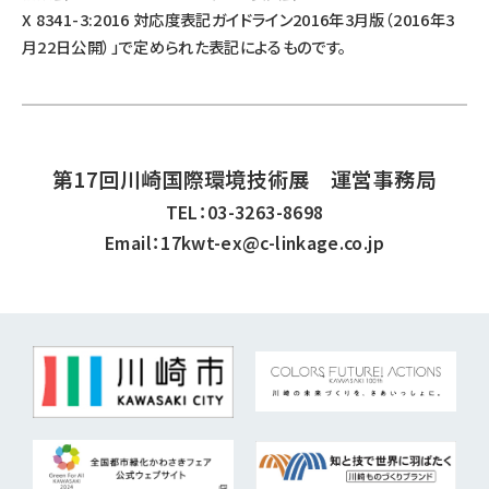
X 8341-3:2016 対応度表記ガイドライン2016年3月版（2016年3
月22日公開）」で定められた表記によるものです。
第17回川崎国際環境技術展 運営事務局
TEL：03-3263-8698
Email：17kwt-ex@c-linkage.co.jp