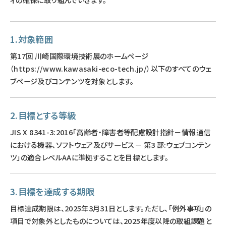
1.対象範囲
第17回 川崎国際環境技術展のホームページ
（https://www.kawasaki-eco-tech.jp/）以下のすべてのウェ
ブページ及びコンテンツを対象とします。
2.目標とする等級
JIS X 8341-3:2016「高齢者・障害者等配慮設計指針－情報通信
における機器、ソフトウェア及びサービス－ 第3 部:ウェブコンテン
ツ」の適合レベルAAに準拠することを目標とします。
3.目標を達成する期限
目標達成期限は、2025年3月31日とします。ただし、「例外事項」の
項目で対象外としたものについては、2025年度以降の取組課題と