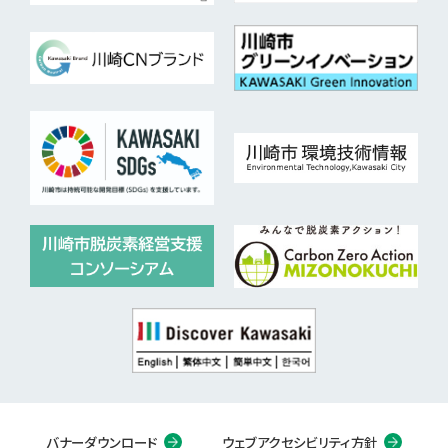
バナーダウンロード
ウェブアクセシビリティ方針