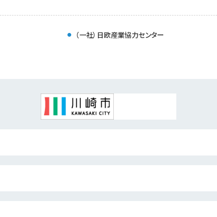
（一社）日欧産業協力センター