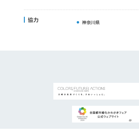
協力
神奈川県