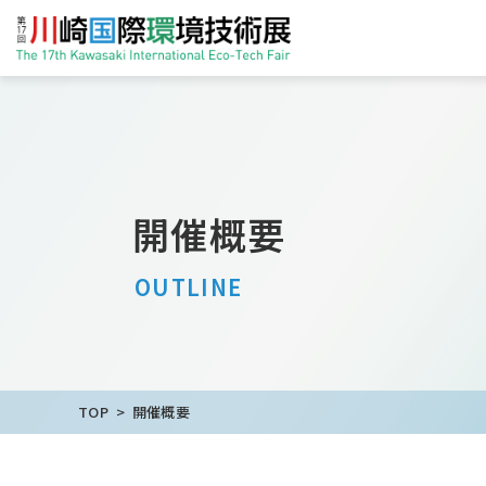
開催概要
OUTLINE
TOP
開催概要