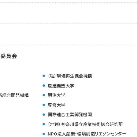
行委員会
（独）環境再生保全機構
慶應義塾大学
技術総合開発機構
明治大学
専修大学
国際連合工業開発機関
（地独）神奈川県立産業技術総合研究所
NPO法人産業・環境創造リエゾンセンター