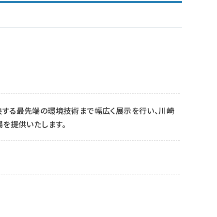
決する最先端の環境技術まで幅広く展示を行い、川崎
場を提供いたします。