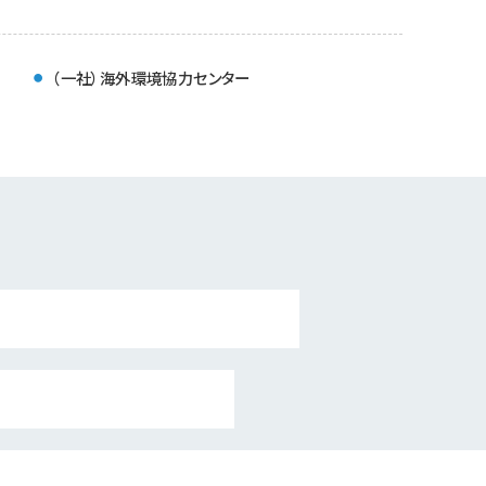
（一社）海外環境協力センター