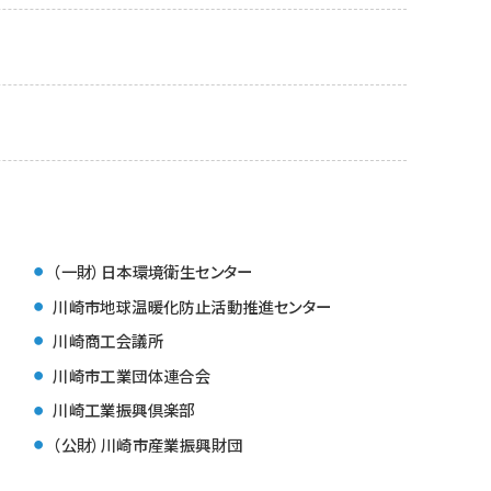
（一財）日本環境衛生センター
川崎市地球温暖化防止活動推進センター
川崎商工会議所
川崎市工業団体連合会
川崎工業振興倶楽部
（公財）川崎市産業振興財団