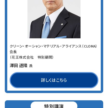
クリーン・オーシャン・マテリアル・アライアンス（CLOMA）
会長
（花王株式会社 特別顧問）
澤田 道隆
氏
詳しくはこちら
特別講演