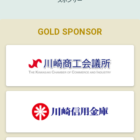
GOLD SPONSOR