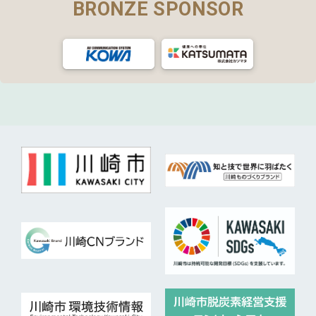
BRONZE SPONSOR