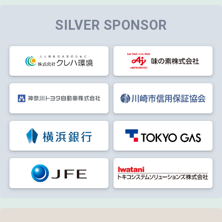
SILVER SPONSOR