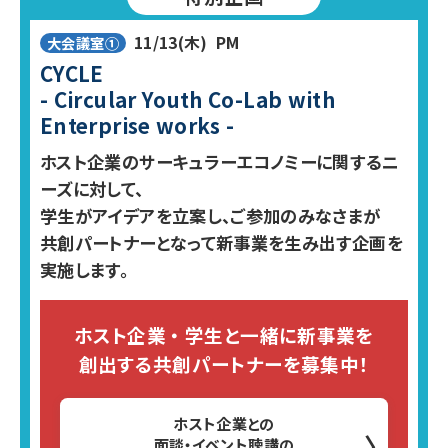
11/13(木)
PM
大会議室①
CYCLE
- Circular Youth Co-Lab with
Enterprise works -
ホスト企業のサーキュラーエコノミーに関するニ
ーズに対して、
学生がアイデアを立案し、ご参加のみなさまが
共創パートナーとなって新事業を生み出す企画を
実施します。
ホスト企業 ・ 学生と一緒に新事業を
創出する共創パートナーを募集中！
ホスト企業との
〉
面談・イベント聴講の