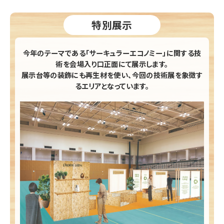
特別展示
今年のテーマである「サーキュラーエコノミー」に関する技
術を会場入り口正面にて展示します。
展示台等の装飾にも再生材を使い、今回の技術展を象徴す
るエリアとなっています。