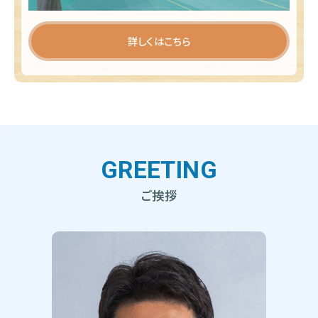
詳しくはこちら
GREETING
ご挨拶