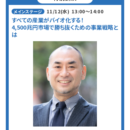
11/12(水)
13:00〜14:00
メインステージ
すべての産業がバイオ化する！
4,500兆円市場で勝ち抜くための事業戦略と
は