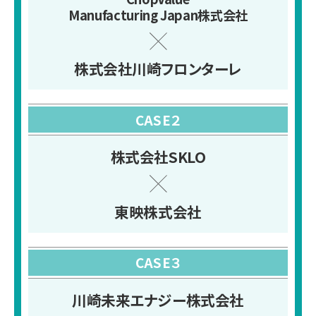
Manufacturing Japan株式会社
株式会社川崎フロンターレ
CASE２
株式会社SKLO
東映株式会社
CASE３
川崎未来エナジー株式会社