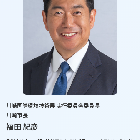
川崎国際環境技術展 実行委員会委員長
川崎市長
福田 紀彦