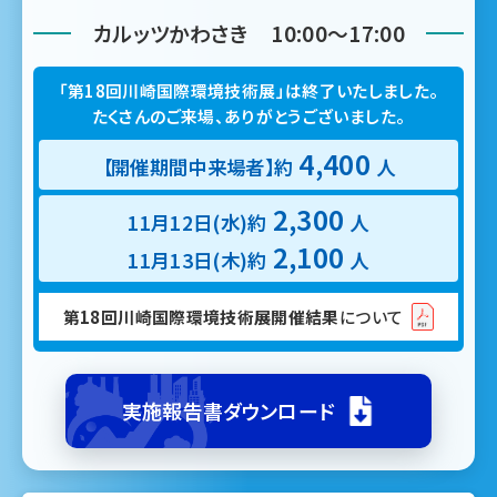
カルッツかわさき 10:00〜17:00
「第18回川崎国際環境技術展」は終了いたしました。
たくさんのご来場、ありがとうございました。
4,400
【開催期間中来場者】約
人
2,300
11月12日(水)約
人
2,100
11月13日(木)約
人
第18回川崎国際環境技術展開催結果
について
実施報告書ダウンロード