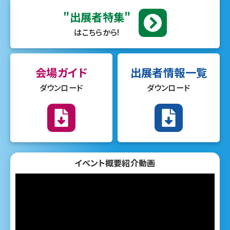
"出展者特集"
はこちらから!
会場ガイド
出展者情報一覧
ダウンロード
ダウンロード
イベント概要紹介動画