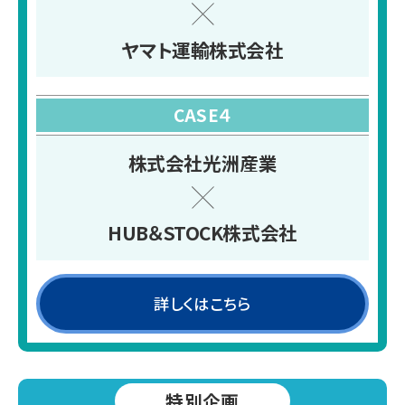
ヤマト運輸株式会社
CASE４
株式会社光洲産業
HUB＆STOCK株式会社
詳しくはこちら
特別企画