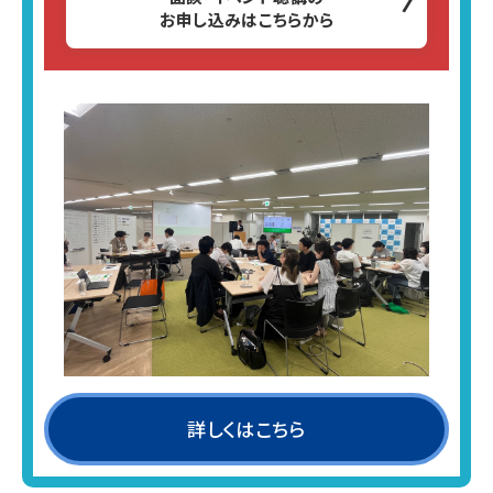
お申し込みはこちらから
詳しくはこちら