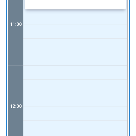
11:00
12:00