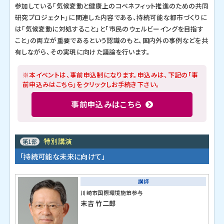
参加している「気候変動と健康上のコベネフィット推進のための共同
研究プロジェクト」に関連した内容である、持続可能な都市づくりに
は「気候変動に対処すること」と「市民のウェルビーイングを目指す
こと」の両立が重要であるという認識のもと、国内外の事例などを共
有しながら、その実現に向けた議論を行います。
※本イベントは、事前申込制になります。申込みは、下記の「事
前申込みはこちら」をクリックしお手続き下さい。
事前申込みはこちら
特別講演
第1部
「持続可能な未来に向けて」
講師
川崎市国際環境施策参与
末吉 竹二郎