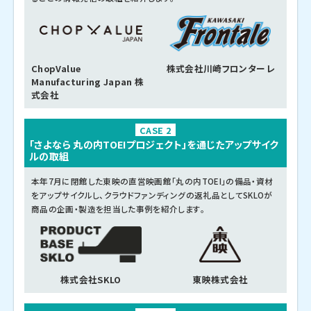
ChopValue
株式会社川崎フロンターレ
Manufacturing Japan 株
式会社
CASE 2
「さよなら 丸の内TOEIプロジェクト」を通じたアップサイク
ルの取組
本年7月に閉館した東映の直営映画館「丸の内TOEI」の備品・資材
をアップサイクルし、クラウドファンディングの返礼品としてSKLOが
商品の企画・製造を担当した事例を紹介します。
株式会社SKLO
東映株式会社