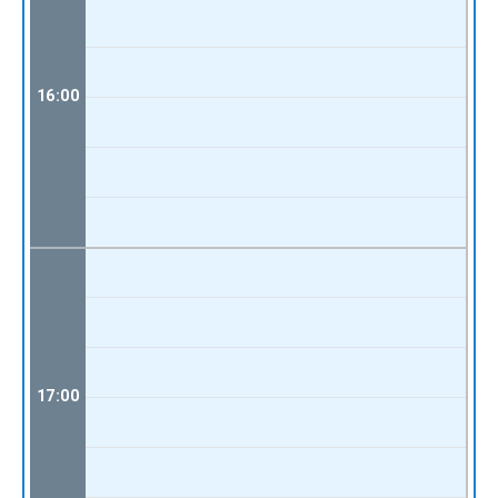
16:00
17:00