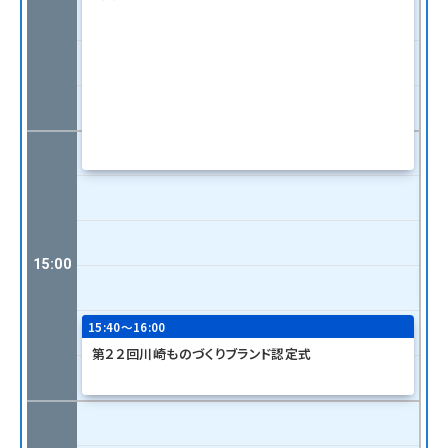
15:00
15:40〜16:00
第２２回川崎ものづくりブランド認定式