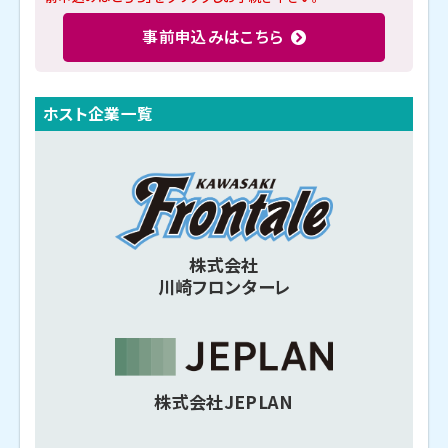
事前申込みはこちら
ホスト企業一覧
株式会社
川崎フロンターレ
株式会社JEPLAN