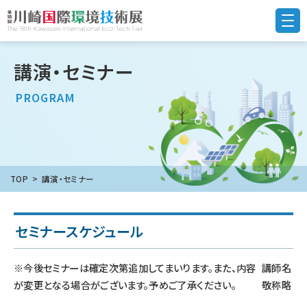
講演・セミナー
PROGRAM
TOP
講演・セミナー
セミナースケジュール
※今後セミナーは確定次第追加してまいります。また、内容
講師名
が変更となる場合がございます。予めご了承ください。
敬称略