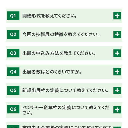
開催形式を教えてください。
Q1
今回の技術展の特徴を教えてください。
Q2
出展の申込み方法を教えてください。
Q3
出展者数はどのくらいですか。
Q4
新規出展枠の定義について教えてください。
Q5
ベンチャー企業枠の定義について教えてくだ
Q6
さい。
市内中小企業枠の定義について教えてくださ