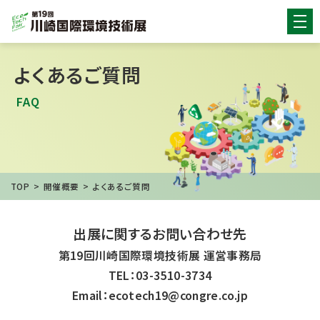
よくあるご質問
FAQ
TOP
開催概要
よくあるご質問
出展に関するお問い合わせ先
第19回川崎国際環境技術展 運営事務局
TEL：03-3510-3734
Email：ecotech19@congre.co.jp